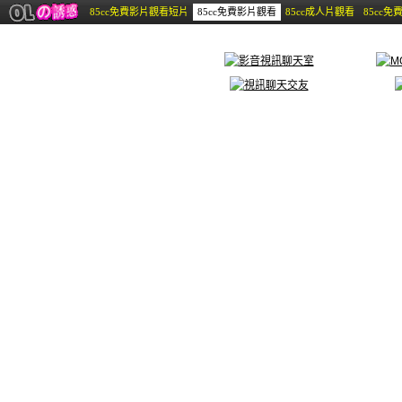
85cc免費影片觀看短片
85cc免費影片觀看
85cc成人片觀看
85cc免